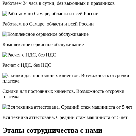
Работаем 24 часа в сутки, без выходных и праздников
Работаем по Самаре, области и всей России
Комплексное сервисное обслуживание
Расчет с НДС, без НДС
Скидки для постоянных клиентов. Возможность отсрочки
платежа
Вся техника аттестована. Средний стаж машиниста от 5 лет
Этапы сотрудничества с нами