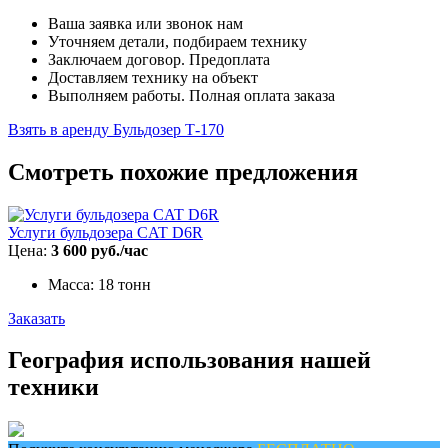
Ваша заявка или звонок нам
Уточняем детали, подбираем технику
Заключаем договор. Предоплата
Доставляем технику на объект
Выполняем работы. Полная оплата заказа
Взять в аренду Бульдозер Т-170
Смотреть похожие предложения
Услуги бульдозера CAT D6R
Цена:
3 600 руб./час
Масса: 18 тонн
Заказать
География использования нашей
техники