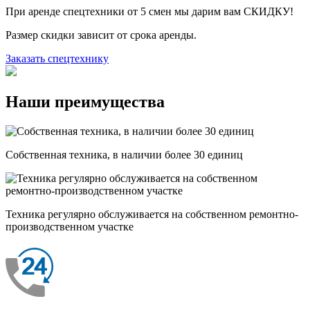
При аренде спецтехники от 5 смен мы дарим вам СКИДКУ!
Размер скидки зависит от срока аренды.
Заказать спецтехнику
Наши преимущества
Собственная техника, в наличии более 30 единиц
Техника регулярно обслуживается на собственном ремонтно-
производственном участке