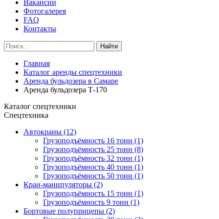
Вакансии
Фотогалерея
FAQ
Контакты
Найти
Главная
Каталог аренды спецтехники
Аренда бульдозера в Самаре
Аренда бульдозера Т-170
Каталог cпецтехники
Спецтехника
Автокраны (12)
Грузоподъёмность 16 тонн (1)
Грузоподъёмность 25 тонн (8)
Грузоподъёмность 32 тонн (1)
Грузоподъёмность 40 тонн (1)
Грузоподъёмность 50 тонн (1)
Кран-манипуляторы (2)
Грузоподъёмность 15 тонн (1)
Грузоподъёмность 9 тонн (1)
Бортовые полуприцепы (2)