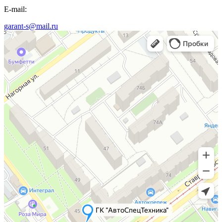
E-mail:
garant-s@mail.ru