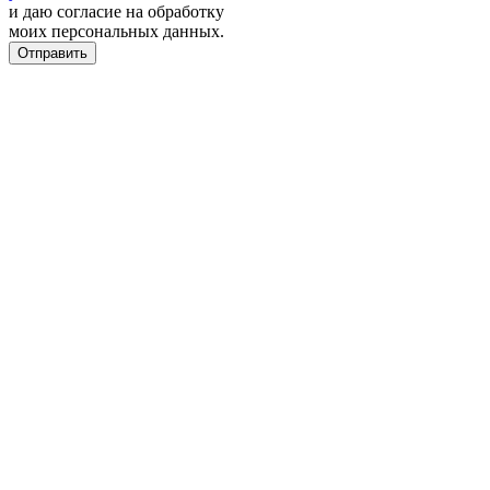
и даю согласие на обработку
моих персональных данных.
Отправить