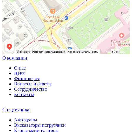
О компании
О нас
Цены
Фотогалерея
Вопросы и ответы
Сотрудничество
Контакты
Спецтехника
Автокраны
Экскаваторы-погрузчики
Краны-манипуляторы