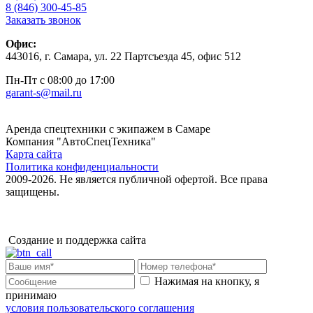
8 (846) 300-45-85
Заказать звонок
Офис:
443016, г. Самара, ул. 22 Партсъезда 45, офис 512
Пн-Пт с 08:00 до 17:00
garant-s@mail.ru
Аренда спецтехники с экипажем в Самаре
Компания "АвтоСпецТехника"
Карта сайта
Политика конфиденциальности
2009-2026. Не является публичной офертой. Все права
защищены.
Создание и поддержка сайта
Нажимая на кнопку, я
принимаю
условия пользовательского соглашения