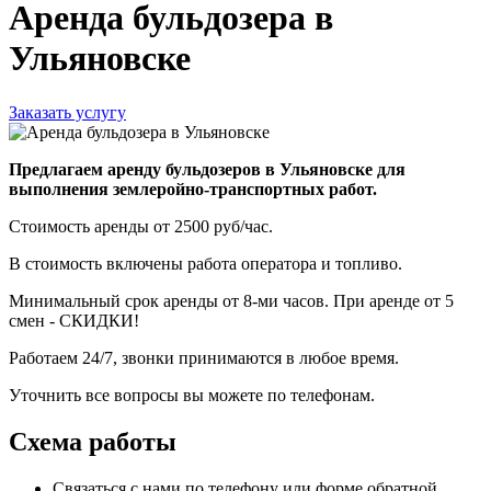
Аренда бульдозера в
Ульяновске
Заказать услугу
Предлагаем аренду бульдозеров в Ульяновске для
выполнения землеройно-транспортных работ.
Стоимость аренды от 2500 руб/час.
В стоимость включены работа оператора и топливо.
Минимальный срок аренды от 8-ми часов. При аренде от 5
смен - СКИДКИ!
Работаем 24/7, звонки принимаются в любое время.
Уточнить все вопросы вы можете по телефонам.
Схема работы
Связаться с нами по телефону или форме обратной