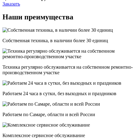
Заказать
Наши преимущества
Собственная техника, в наличии более 30 единиц
Техника регулярно обслуживается на собственном ремонтно-
производственном участке
Работаем 24 часа в сутки, без выходных и праздников
Работаем по Самаре, области и всей России
Комплексное сервисное обслуживание