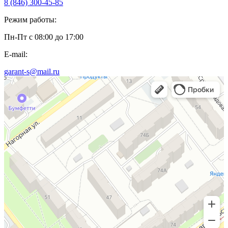
8 (846) 300-45-85
Режим работы:
Пн-Пт с 08:00 до 17:00
E-mail:
garant-s@mail.ru