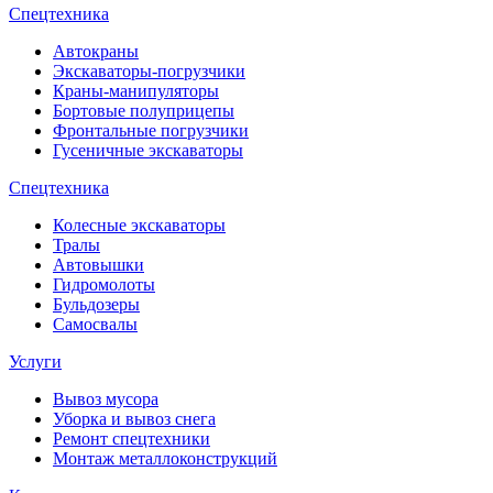
Спецтехника
Автокраны
Экскаваторы-погрузчики
Краны-манипуляторы
Бортовые полуприцепы
Фронтальные погрузчики
Гусеничные экскаваторы
Спецтехника
Колесные экскаваторы
Тралы
Автовышки
Гидромолоты
Бульдозеры
Самосвалы
Услуги
Вывоз мусора
Уборка и вывоз снега
Ремонт спецтехники
Монтаж металлоконструкций