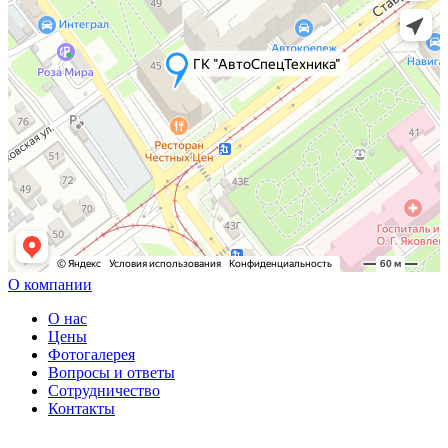
О компании
О нас
Цены
Фотогалерея
Вопросы и ответы
Сотрудничество
Контакты