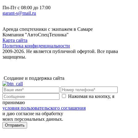
Пн-Пт с 08:00 до 17:00
garant-s@mail.ru
Аренда спецтехники с экипажем в Самаре
Компания "АвтоСпецТехника"
Карта сайта
Политика конфиденциальности
2009-2026. Не является публичной офертой. Все права
защищены.
Создание и поддержка сайта
Нажимая на кнопку, я
принимаю
условия пользовательского соглашения
и даю согласие на обработку
моих персональных данных.
Отправить