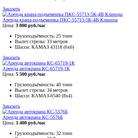
Заказать
Аренда крана-подъемника ПКС-55713-5К-4В Клинцы
Цена:
3 000 руб./час
Грузоподъёмность: 25 тонн
Вылет стрелы: 33 метров
Шасси: КАМАЗ 43118 (6х6)
Заказать
Аренда автокрана КС-65719-1К
Цена:
5 500 руб./час
Грузоподъёмность: 40 тонн
Вылет стрелы: 34 метров
Шасси: КАМАЗ-6540 (8х4)
Заказать
Аренда автокрана КС-5576Б
Цена:
3 400 руб./час
Грузоподъёмность: 32 тонн