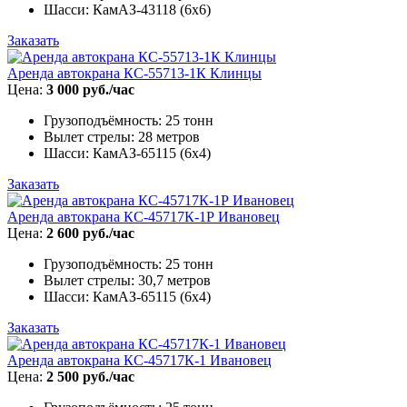
Шасси: КамАЗ-43118 (6х6)
Заказать
Аренда автокрана КС-55713-1К Клинцы
Цена:
3 000 руб./час
Грузоподъёмность: 25 тонн
Вылет стрелы: 28 метров
Шасси: КамАЗ-65115 (6х4)
Заказать
Аренда автокрана КС-45717К-1Р Ивановец
Цена:
2 600 руб./час
Грузоподъёмность: 25 тонн
Вылет стрелы: 30,7 метров
Шасси: КамАЗ-65115 (6х4)
Заказать
Аренда автокрана КС-45717К-1 Ивановец
Цена:
2 500 руб./час