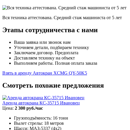
Вся техника аттестована. Средний стаж машиниста от 5 лет
Этапы сотрудничества с нами
Ваша заявка или звонок нам
Уточняем детали, подбираем технику
Заключаем договор. Предоплата
Доставляем технику на объект
Выполняем работы. Полная оплата заказа
Взять в аренду Автокран XCMG QY-50K5
Смотреть похожие предложения
Аренда автокрана КС-35715 Ивановец
Цена:
2 300 руб./час
Грузоподъёмность: 16 тонн
Вылет стрелы: 18 метров
Шасси: МАЗ-5337 (4x2)