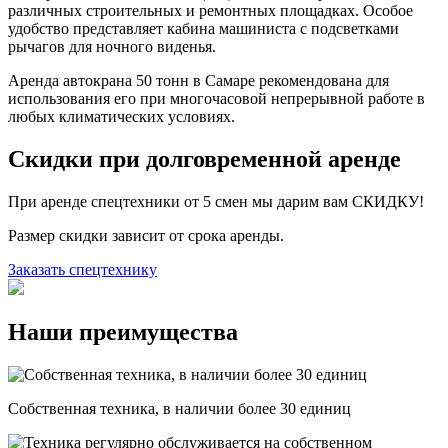
различных строительных и ремонтных площадках. Особое
удобство представляет кабина машиниста с подсветками
рычагов для ночного виденья.
Аренда автокрана 50 тонн в Самаре рекомендована для
использования его при многочасовой непрерывной работе в
любых климатических условиях.
Скидки при долговременной аренде
При аренде спецтехники от 5 смен мы дарим вам СКИДКУ!
Размер скидки зависит от срока аренды.
Заказать спецтехнику
Наши преимущества
Собственная техника, в наличии более 30 единиц