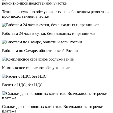
Техника регулярно обслуживается на собственном ремонтно-
производственном участке
Работаем 24 часа в сутки, без выходных и праздников
Работаем по Самаре, области и всей России
Комплексное сервисное обслуживание
Расчет с НДС, без НДС
Скидки для постоянных клиентов. Возможность отсрочки
платежа