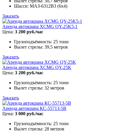
Вылет стрелы: 30,7 метров
Шасси: МАЗ-6312B3 (6х4)
Заказать
Аренда автокрана XCMG QY-25K5-1
Цена:
3 200 руб./час
Грузоподъёмность: 25 тонн
Вылет стрелы: 39,5 метров
Заказать
Аренда автокрана XCMG QY-25K
Цена:
3 200 руб./час
Грузоподъёмность: 25 тонн
Вылет стрелы: 32 метров
Заказать
Аренда автокрана КС-55713-5В
Цена:
3 000 руб./час
Грузоподъёмность: 25 тонн
Вылет стрелы: 28 метров