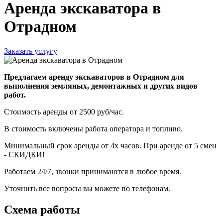
Аренда экскаватора в
Отрадном
Заказать услугу
Предлагаем аренду экскаваторов в Отрадном для
выполнения земляных, демонтажных и других видов
работ.
Стоимость аренды от 2500 руб/час.
В стоимость включены работа оператора и топливо.
Минимальный срок аренды от 4х часов. При аренде от 5 смен
- СКИДКИ!
Работаем 24/7, звонки принимаются в любое время.
Уточнить все вопросы вы можете по телефонам.
Схема работы