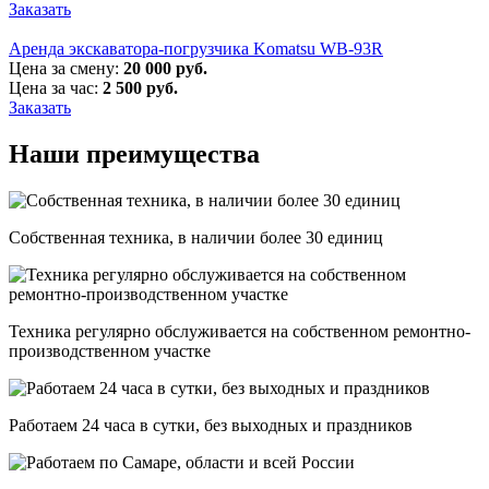
Заказать
Аренда экскаватора-погрузчика Komatsu WB-93R
Цена за смену:
20 000 руб.
Цена за час:
2 500 руб.
Заказать
Наши преимущества
Собственная техника, в наличии более 30 единиц
Техника регулярно обслуживается на собственном ремонтно-
производственном участке
Работаем 24 часа в сутки, без выходных и праздников