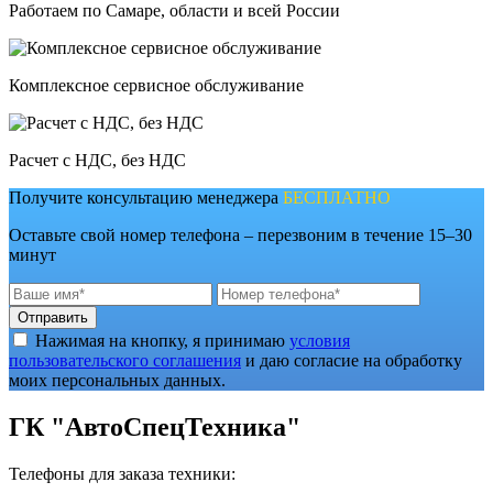
Работаем по Самаре, области и всей России
Комплексное сервисное обслуживание
Расчет с НДС, без НДС
Получите консультацию менеджера
БЕСПЛАТНО
Оставьте свой номер телефона – перезвоним в течение 15–30
минут
Отправить
Нажимая на кнопку, я принимаю
условия
пользовательского соглашения
и даю согласие на обработку
моих персональных данных.
ГК "АвтоСпецТехника"
Телефоны для заказа техники: