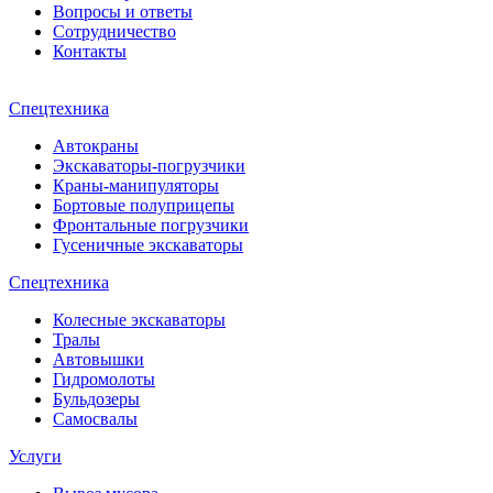
Вопросы и ответы
Сотрудничество
Контакты
Спецтехника
Автокраны
Экскаваторы-погрузчики
Краны-манипуляторы
Бортовые полуприцепы
Фронтальные погрузчики
Гусеничные экскаваторы
Спецтехника
Колесные экскаваторы
Тралы
Автовышки
Гидромолоты
Бульдозеры
Самосвалы
Услуги