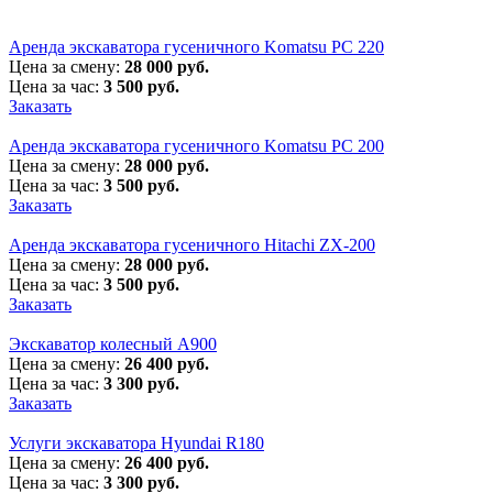
Аренда экскаватора гусеничного Komatsu PC 220
Цена за смену:
28 000 руб.
Цена за час:
3 500 руб.
Заказать
Аренда экскаватора гусеничного Komatsu PC 200
Цена за смену:
28 000 руб.
Цена за час:
3 500 руб.
Заказать
Аренда экскаватора гусеничного Hitachi ZX-200
Цена за смену:
28 000 руб.
Цена за час:
3 500 руб.
Заказать
Экскаватор колесный A900
Цена за смену:
26 400 руб.
Цена за час:
3 300 руб.
Заказать
Услуги экскаватора Hyundai R180
Цена за смену:
26 400 руб.
Цена за час:
3 300 руб.