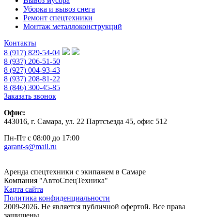
Вывоз мусора
Уборка и вывоз снега
Ремонт спецтехники
Монтаж металлоконструкций
Контакты
8 (917) 829-54-04
8 (937) 206-51-50
8 (927) 004-93-43
8 (937) 208-81-22
8 (846) 300-45-85
Заказать звонок
Офис:
443016, г. Самара, ул. 22 Партсъезда 45, офис 512
Пн-Пт с 08:00 до 17:00
garant-s@mail.ru
Аренда спецтехники с экипажем в Самаре
Компания "АвтоСпецТехника"
Карта сайта
Политика конфиденциальности
2009-2026. Не является публичной офертой. Все права
защищены.