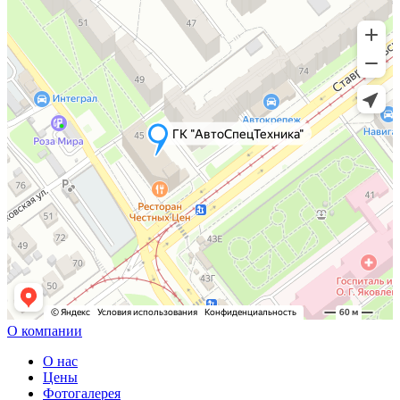
О компании
О нас
Цены
Фотогалерея